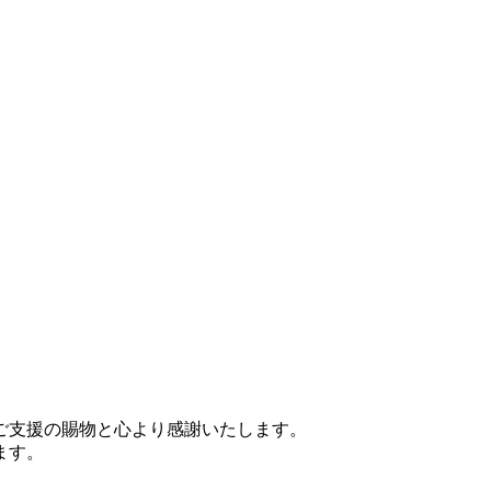
ご支援の賜物と心より感謝いたします。
ます。