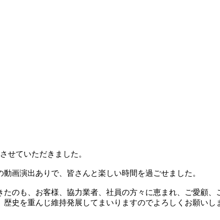
催させていただきました。
の動画演出ありで、皆さんと楽しい時間を過ごせました。
できたのも、お客様、協力業者、社員の方々に恵まれ、ご愛顧、
、歴史を重んじ維持発展してまいりますのでよろしくお願いし