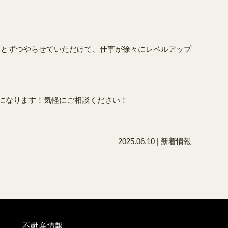
っとずつやらせていただけて、仕事が徐々にレベルアップ
力になります！気軽にご相談ください！
2025.06.10 |
新着情報
不動産情報