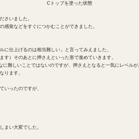
Cトップを塗った状態
ださいました。
の感覚などをすぐにつかむことができました。
ルに仕上げるのは相当難しい」と言ってみえました。
ます）そのあとに押さえといった形で進めていきます。
なに難しいことではないのですが、押さえとなると一気にレベルが
なります。
ていったのですが、
しまい大変でした。