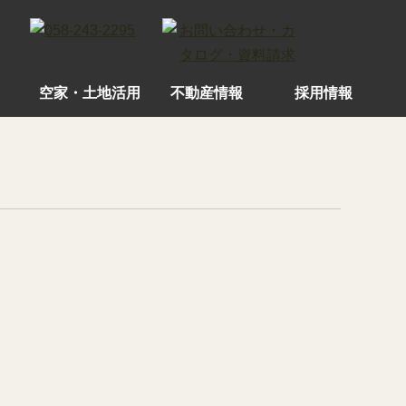
空家・土地活用
不動産情報
採用情報