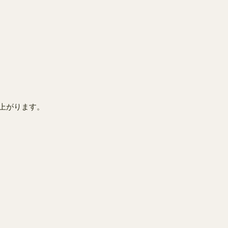
上がります。