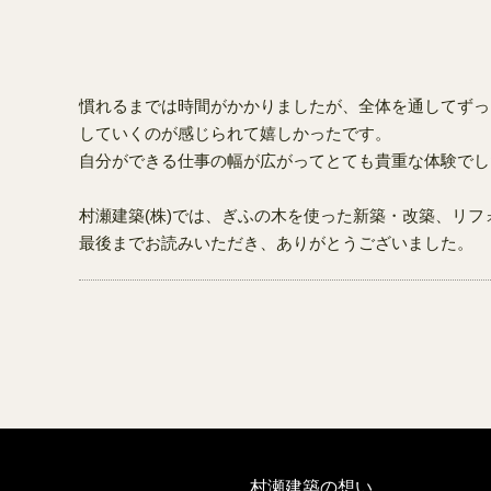
慣れるまでは時間がかかりましたが、全体を通してずっ
していくのが感じられて嬉しかったです。
自分ができる仕事の幅が広がってとても貴重な体験でし
村瀬建築(株)では、ぎふの木を使った新築・改築、リ
最後までお読みいただき、ありがとうございました。
村瀬建築の想い