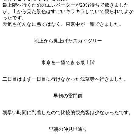
最上階へ行くためのエレベーターが20分待ちで驚きました
が、上から見た景色はすごいキラキラしていて観られてよか
ったです。
天気もそんなに悪くはなく、東京中が一望できました。
地上から見上げたスカイツリー
東京を一望できる最上階
二日目はまず一日目に行けなかった浅草寺へ行きました。
早朝の雷門前
朝早い時間に到着したので比較的観光客は少なかったです。
早朝の仲見世通り