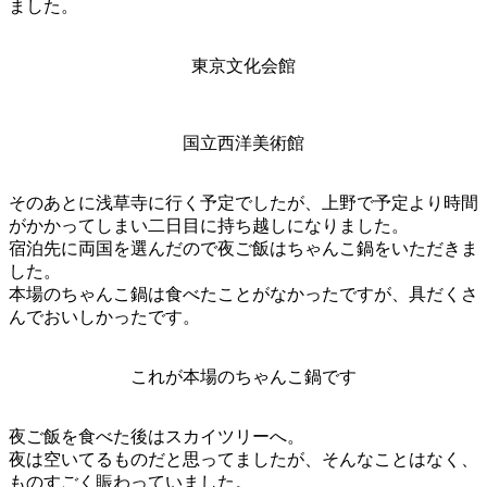
ました。
東京文化会館
国立西洋美術館
そのあとに浅草寺に行く予定でしたが、上野で予定より時間
がかかってしまい二日目に持ち越しになりました。
宿泊先に両国を選んだので夜ご飯はちゃんこ鍋をいただきま
した。
本場のちゃんこ鍋は食べたことがなかったですが、具だくさ
んでおいしかったです。
これが本場のちゃんこ鍋です
夜ご飯を食べた後はスカイツリーへ。
夜は空いてるものだと思ってましたが、そんなことはなく、
ものすごく賑わっていました。