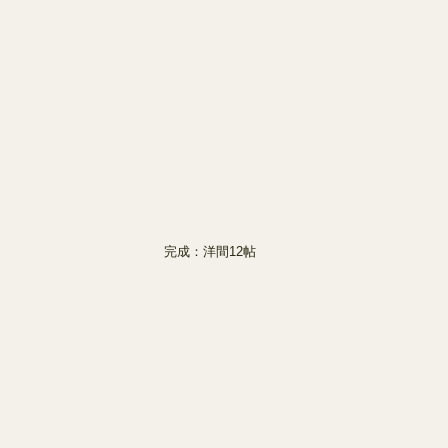
完成：洋間12帖