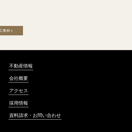
工事例 »
不動産情報
会社概要
アクセス
採用情報
資料請求・お問い合わせ