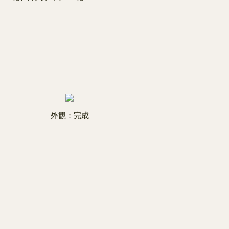
外観：完成