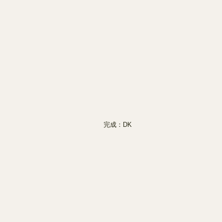
完成：DK