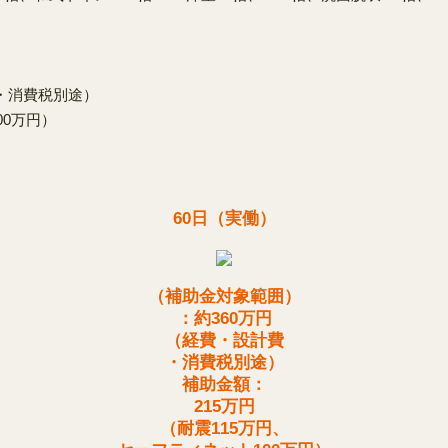
・消費税別途）
00万円）
60日（実働）
（補助金対象範囲）
：約360万円
（経費・設計費
・消費税別途）
補助金額：
215万円
（耐震115万円、