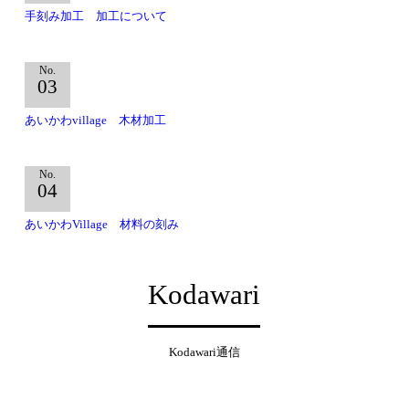
手刻み加工 加工について
No.
03
あいかわvillage 木材加工
No.
04
あいかわVillage 材料の刻み
Kodawari
Kodawari通信