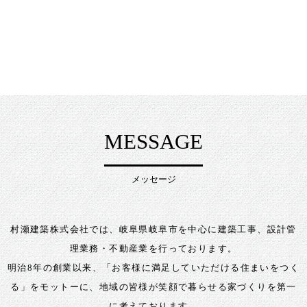
MESSAGE
メッセージ
村瀬建築株式会社では、岐阜県岐阜市を中心に建築工事、設計管
理業務・不動産業を行っております。
明治8年の創業以来、「お客様に満足していただける住まいをつく
る」をモットーに、
地域の皆様が笑顔で暮らせる家づくりを第一
に考えております。