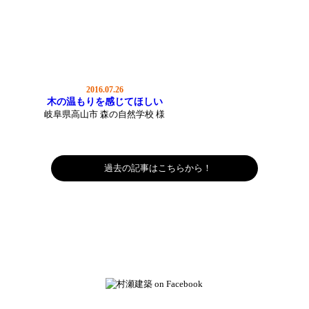
2016.07.26
木の温もりを感じてほしい
岐阜県高山市 森の自然学校 様
過去の記事はこちらから！