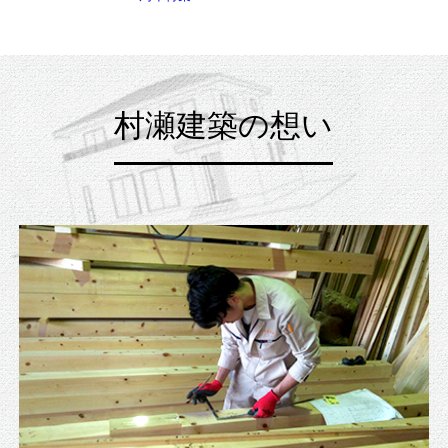
村瀬建築の想い