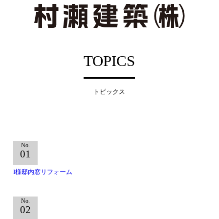
TOPICS
トピックス
No.
01
I様邸内窓リフォーム
No.
02