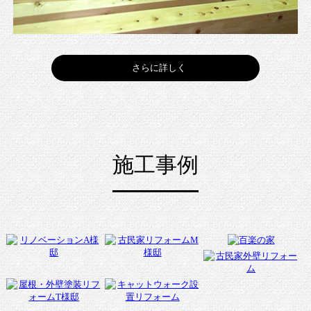
さらに詳しく
施工事例