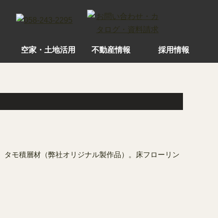
空家・土地活用
不動産情報
採用情報
）
 タモ積層材（弊社オリジナル製作品）。床フローリン