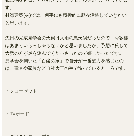
私は物を造ることが好きで、プラモデルを造ったりしていま
す。
村瀬建築(株)では、何事にも積極的に励み活躍していきたい
と思います。
先日の完成見学会の天候は大雨の悪天候だったので、お客様
はあまりいらっしゃらないかと思いましたが、予想に反して
大勢の方が足を運んでくだっさったので嬉しかったです。
見学会を開いた「百楽の家」で自分が一番魅力を感じたの
は、建具や家具など自社大工の手で造っているところです。
・クローゼット
・TVボード