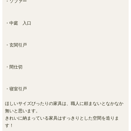
・ソファー
・中庭 入口
・玄関引戸
・間仕切
・寝室引戸
ほしいサイズぴったりの家具は、職人に頼まないとなかなか
無いと思います。
きれいに納まっている家具はすっきりとした空間を造りま
す！