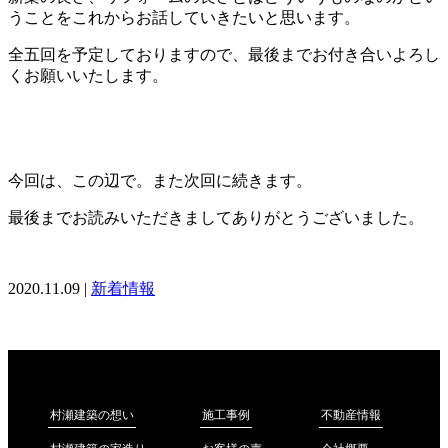
うことをこれからお話していきたいと思います。
全五回を予定しておりますので、最後までお付き合いよろし
くお願いいたします。
今回は、この辺で。また次回に続きます。
最後までお読みいただきましてありがとうございました。
2020.11.09 |
新着情報
不動産情報
村瀬建築の想い
施工事例