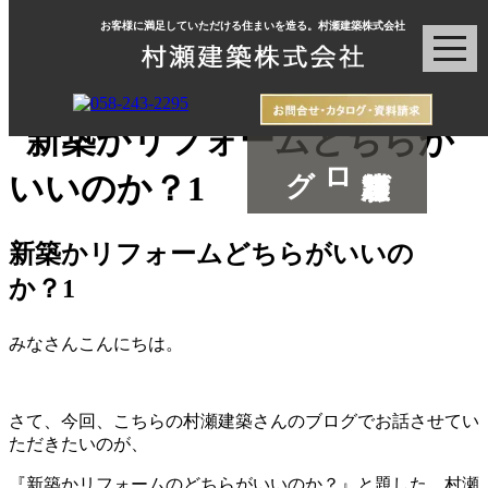
お客様に満足していただける住まいを造る。村瀬建築株式会社
村瀬建築ブログ
新築かリフォームどちらがいいの
か？1
みなさんこんにちは。
さて、今回、こちらの村瀬建築さんのブログでお話させてい
ただきたいのが、
『新築かリフォームのどちらがいいのか？』と題した、村瀬