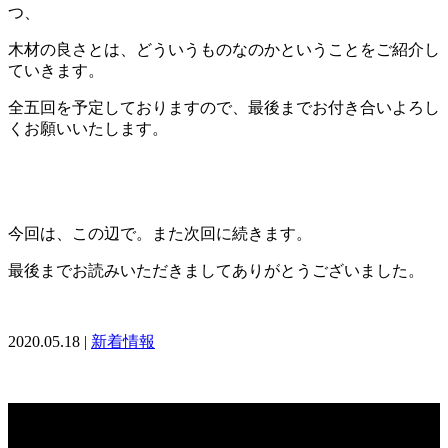
つ、
木材の良さとは、どういうものなのかということをご紹介し
ていきます。
全五回を予定しておりますので、最後までお付き合いよろし
くお願いいたします。
今回は、この辺で。また次回に続きます。
最後までお読みいただきましてありがとうございました。
2020.05.18 |
新着情報