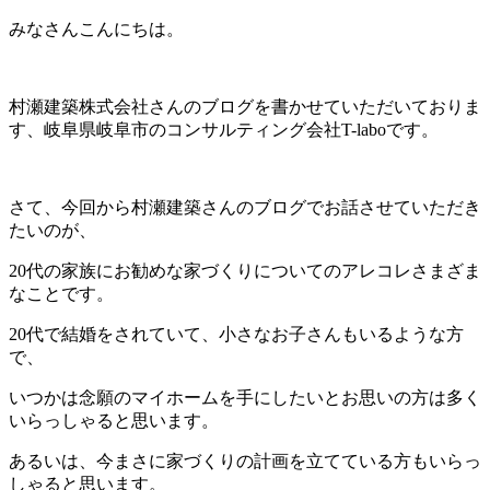
みなさんこんにちは。
村瀬建築株式会社さんのブログを書かせていただいておりま
す、岐阜県岐阜市のコンサルティング会社T-laboです。
さて、今回から村瀬建築さんのブログでお話させていただき
たいのが、
20代の家族にお勧めな家づくりについてのアレコレさまざま
なことです。
20代で結婚をされていて、小さなお子さんもいるような方
で、
いつかは念願のマイホームを手にしたいとお思いの方は多く
いらっしゃると思います。
あるいは、今まさに家づくりの計画を立てている方もいらっ
しゃると思います。