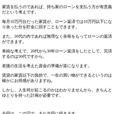
家賃を払うのであれば、持ち家のローンを支払う方が有意義
だという考えです。
毎月10万円台だった家賃が、ローン返済では10万円以下にな
り余った分を貯金に回すこともできます。
また、20代の内であれば無理なく余裕をもってローンの返済
ができます。
単純な考えで、20代から30年ローン返済をしたとして、完済
するのは50代ですから、
老後の生活を考えた資金の準備が楽になります。
賃貸の家賃以下の負担で、一生の買い物ができるというのは
確かにお得感がありますね。
しかし、人生何が起こるのかはわかりませんから、きちんと
ゆとりを持った計画が必要です。
今回は、この辺で。また次回に続きます。