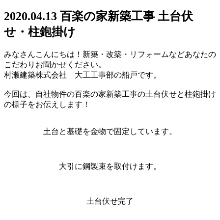
2020.04.13 百楽の家新築工事 土台伏
せ・柱鉋掛け
みなさんこんにちは！新築・改築・リフォームなどあなたの
こだわりお聞かせください。
村瀬建築株式会社 大工工事部の船戸です。
今回は、自社物件の百楽の家新築工事の土台伏せと柱鉋掛け
の様子をお伝えします！
土台と基礎を金物で固定しています。
大引に鋼製束を取付けます。
土台伏せ完了