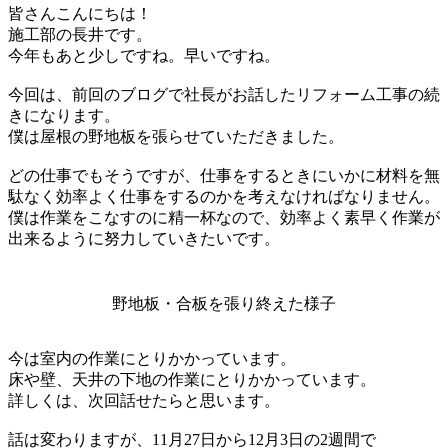
皆さんこんにちは！
施工部の長井です。
今年もあと少しですね。早いですね。
今回は、前回のブログで社長がお話したリフォーム工事の続
きになります。
僕は屋根の野地板を張らせていただきました。
どの仕事でもそうですが、仕事をするときにいかに材料を無
駄なく効率よく仕事をするのかを考えなければなりません。
僕は作業をこなすのに精一杯なので、効率よく素早く作業が
出来るように努力していきたいです。
野地板・合板を張り終えた様子
今は室内の作業にとりかかっています。
床や壁、天井の下地の作業にとりかかっています。
詳しくは、次回話せたらと思います。
話は変わりますが、11月27日から12月3日の2週間で