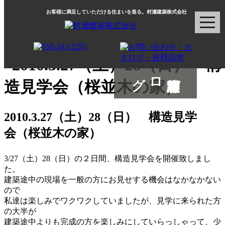
お客様に満足していただける住まいを造る。村瀬建築株式会社
村瀬建築ブログ
2010.3.27（土）28（日） 構造見学
会（桜並木の家）
3/27（土）28（日）の２日間、構造見学会を開催致しまし
た。
建築途中の現場を一般の方にお見せする機会はなかなかない
ので
私達は楽しみでワクワクしていましたが、見学に来られた方
の大半が
建築途中よりも完成の方を楽しみにしていらっしゃって、少