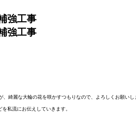
、綺麗な大輪の花を咲かすつもりなので、よろしくお願いします!!!!
どを私流にお伝えしていきます。