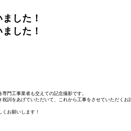
各専門工事業者も交えての記念撮影です。
き祝詞をあげていただいて、これから工事をさせていただくお
しくお願いします！