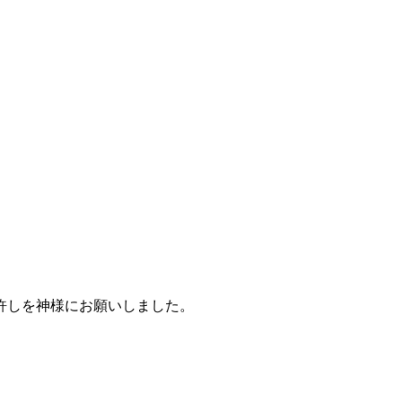
許しを神様にお願いしました。