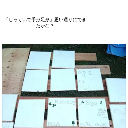
「しっくいで手形足形」思い通りにでき
たかな？