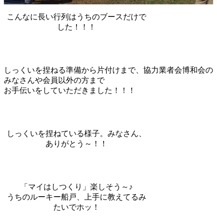
こんなに長い行列はうちのブースだけで
した！！！
しっくいを捏ねる準備から片付けまで、協力業者会博和会の
みなさんや会員以外の方まで
お手伝いをしていただきました！！！
しっくいを捏ねている様子。みなさん、
ありがとう～！！
「マイはしつくり」楽しそう～♪
うちのルーキー船戸、上手に教えてるみ
たいでホッ！