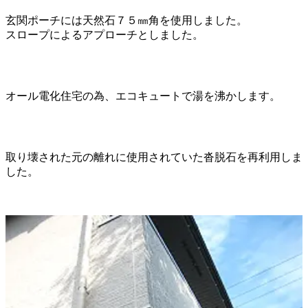
玄関ポーチには天然石７５㎜角を使用しました。
スロープによるアプローチとしました。
オール電化住宅の為、エコキュートで湯を沸かします。
取り壊された元の離れに使用されていた沓脱石を再利用しま
した。