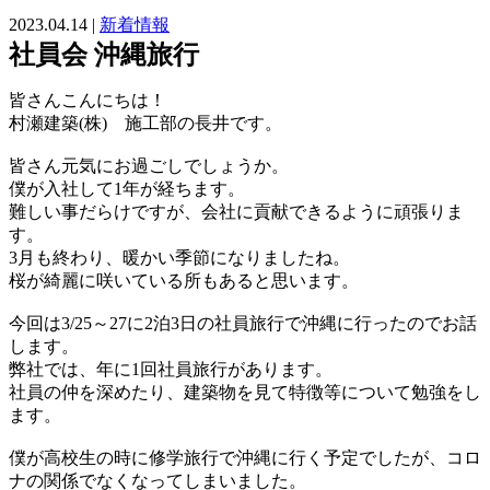
2023.04.14 |
新着情報
社員会 沖縄旅行
皆さんこんにちは！
村瀬建築(株) 施工部の長井です。
皆さん元気にお過ごしでしょうか。
僕が入社して1年が経ちます。
難しい事だらけですが、会社に貢献できるように頑張りま
す。
3月も終わり、暖かい季節になりましたね。
桜が綺麗に咲いている所もあると思います。
今回は3/25～27に2泊3日の社員旅行で沖縄に行ったのでお話
します。
弊社では、年に1回社員旅行があります。
社員の仲を深めたり、建築物を見て特徴等について勉強をし
ます。
僕が高校生の時に修学旅行で沖縄に行く予定でしたが、コロ
ナの関係でなくなってしまいました。