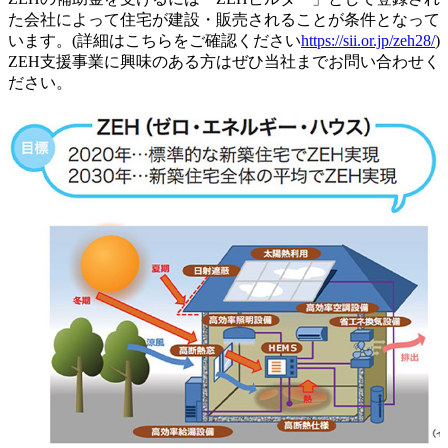
た会社によって住宅が建設・販売されることが条件となって
います。(詳細はこちらをご確認ください
https://sii.or.jp/zeh28/
)
ZEH支援事業に興味のある方はぜひ当社までお問い合わせく
ださい。