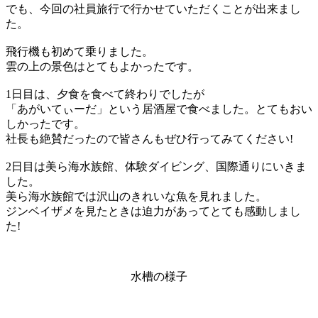
でも、今回の社員旅行で行かせていただくことが出来まし
た。
飛行機も初めて乗りました。
雲の上の景色はとてもよかったです。
1日目は、夕食を食べて終わりでしたが
「あがいてぃーだ」という居酒屋で食べました。とてもおい
しかったです。
社長も絶賛だったので皆さんもぜひ行ってみてください!
2日目は美ら海水族館、体験ダイビング、国際通りにいきま
した。
美ら海水族館では沢山のきれいな魚を見れました。
ジンベイザメを見たときは迫力があってとても感動しまし
た!
水槽の様子