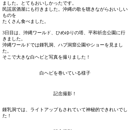
ました。とてもおいしかったです。
民謡居酒屋にも行きました。沖縄の歌を聴きながらおいしい
ものを
たくさん食べました。
3日目は、沖縄ワールド、ひめゆりの塔、平和祈念公園に行
きました。
沖縄ワールドでは鍾乳洞、ハブ洞窟公園やショーを見まし
た。
そこで大きな白ヘビと写真を撮りました！
白ヘビを巻いている様子
記念撮影！
鍾乳洞では、ライトアップもされていて神秘的できれいでし
た！