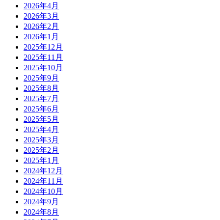
2026年4月
2026年3月
2026年2月
2026年1月
2025年12月
2025年11月
2025年10月
2025年9月
2025年8月
2025年7月
2025年6月
2025年5月
2025年4月
2025年3月
2025年2月
2025年1月
2024年12月
2024年11月
2024年10月
2024年9月
2024年8月