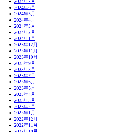
2024年7月
2024年6月
2024年5月
2024年4月
2024年3月
2024年2月
2024年1月
2023年12月
2023年11月
2023年10月
2023年9月
2023年8月
2023年7月
2023年6月
2023年5月
2023年4月
2023年3月
2023年2月
2023年1月
2022年12月
2022年11月
2022年10月