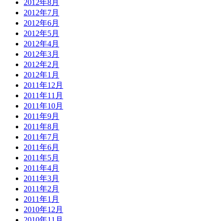
2012年8月
2012年7月
2012年6月
2012年5月
2012年4月
2012年3月
2012年2月
2012年1月
2011年12月
2011年11月
2011年10月
2011年9月
2011年8月
2011年7月
2011年6月
2011年5月
2011年4月
2011年3月
2011年2月
2011年1月
2010年12月
2010年11月