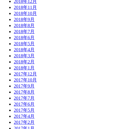
2018年12月
2018年11月
2018年10月
2018年9月
2018年8月
2018年7月
2018年6月
2018年5月
2018年4月
2018年3月
2018年2月
2018年1月
2017年12月
2017年10月
2017年9月
2017年8月
2017年7月
2017年6月
2017年5月
2017年4月
2017年2月
2017年1月