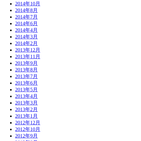
2014年10月
2014年8月
2014年7月
2014年6月
2014年4月
2014年3月
2014年2月
2013年12月
2013年11月
2013年9月
2013年8月
2013年7月
2013年6月
2013年5月
2013年4月
2013年3月
2013年2月
2013年1月
2012年12月
2012年10月
2012年9月