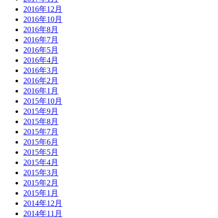
2016年12月
2016年10月
2016年8月
2016年7月
2016年5月
2016年4月
2016年3月
2016年2月
2016年1月
2015年10月
2015年9月
2015年8月
2015年7月
2015年6月
2015年5月
2015年4月
2015年3月
2015年2月
2015年1月
2014年12月
2014年11月