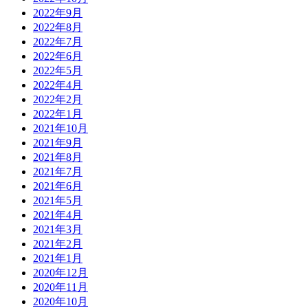
2022年9月
2022年8月
2022年7月
2022年6月
2022年5月
2022年4月
2022年2月
2022年1月
2021年10月
2021年9月
2021年8月
2021年7月
2021年6月
2021年5月
2021年4月
2021年3月
2021年2月
2021年1月
2020年12月
2020年11月
2020年10月