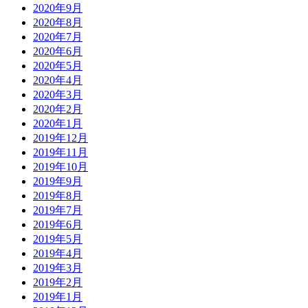
2020年9月
2020年8月
2020年7月
2020年6月
2020年5月
2020年4月
2020年3月
2020年2月
2020年1月
2019年12月
2019年11月
2019年10月
2019年9月
2019年8月
2019年7月
2019年6月
2019年5月
2019年4月
2019年3月
2019年2月
2019年1月