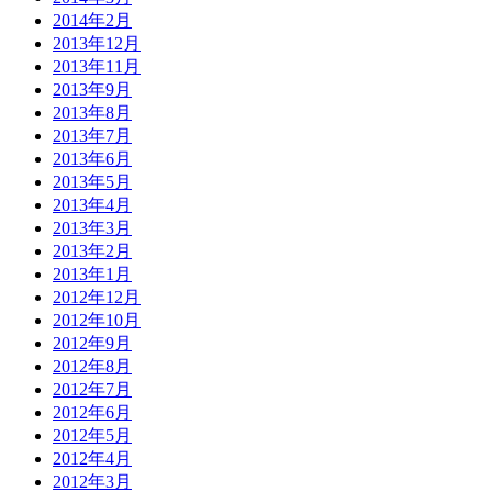
2014年2月
2013年12月
2013年11月
2013年9月
2013年8月
2013年7月
2013年6月
2013年5月
2013年4月
2013年3月
2013年2月
2013年1月
2012年12月
2012年10月
2012年9月
2012年8月
2012年7月
2012年6月
2012年5月
2012年4月
2012年3月