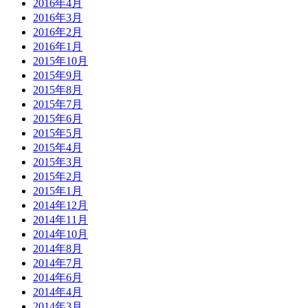
2016年4月
2016年3月
2016年2月
2016年1月
2015年10月
2015年9月
2015年8月
2015年7月
2015年6月
2015年5月
2015年4月
2015年3月
2015年2月
2015年1月
2014年12月
2014年11月
2014年10月
2014年8月
2014年7月
2014年6月
2014年4月
2014年3月