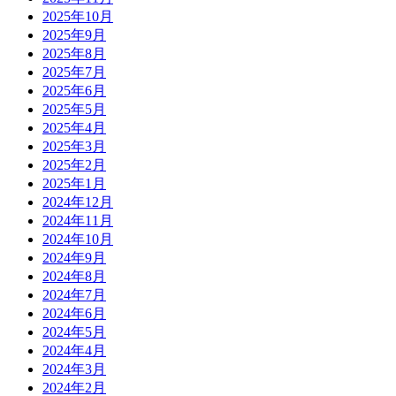
2025年10月
2025年9月
2025年8月
2025年7月
2025年6月
2025年5月
2025年4月
2025年3月
2025年2月
2025年1月
2024年12月
2024年11月
2024年10月
2024年9月
2024年8月
2024年7月
2024年6月
2024年5月
2024年4月
2024年3月
2024年2月