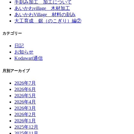
手刻み加工 加工について
あいかわvillage 木材加工
あいかわVillage 材料の刻み
大工育成 鋸（のこぎり）編②
カテゴリー
日記
お知らせ
Kodawari通信
月別アーカイブ
2026年7月
2026年6月
2026年5月
2026年4月
2026年3月
2026年2月
2026年1月
2025年12月
2025年11月