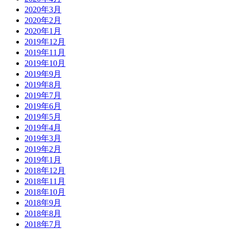
2020年3月
2020年2月
2020年1月
2019年12月
2019年11月
2019年10月
2019年9月
2019年8月
2019年7月
2019年6月
2019年5月
2019年4月
2019年3月
2019年2月
2019年1月
2018年12月
2018年11月
2018年10月
2018年9月
2018年8月
2018年7月