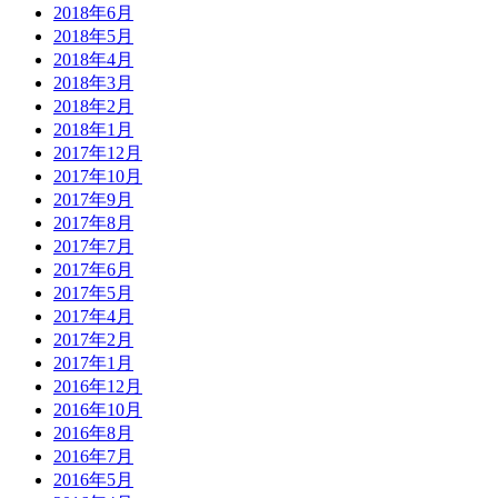
2018年6月
2018年5月
2018年4月
2018年3月
2018年2月
2018年1月
2017年12月
2017年10月
2017年9月
2017年8月
2017年7月
2017年6月
2017年5月
2017年4月
2017年2月
2017年1月
2016年12月
2016年10月
2016年8月
2016年7月
2016年5月