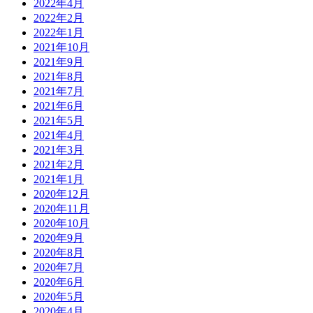
2022年4月
2022年2月
2022年1月
2021年10月
2021年9月
2021年8月
2021年7月
2021年6月
2021年5月
2021年4月
2021年3月
2021年2月
2021年1月
2020年12月
2020年11月
2020年10月
2020年9月
2020年8月
2020年7月
2020年6月
2020年5月
2020年4月