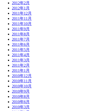
2012年2月
2012年1月
2011年12月
2011年11月
2011年10月
2011年9月
2011年8月
2011年7月
2011年6月
2011年5月
2011年4月
2011年3月
2011年2月
2011年1月
2010年12月
2010年11月
2010年10月
2010年9月
2010年8月
2010年6月
2010年3月