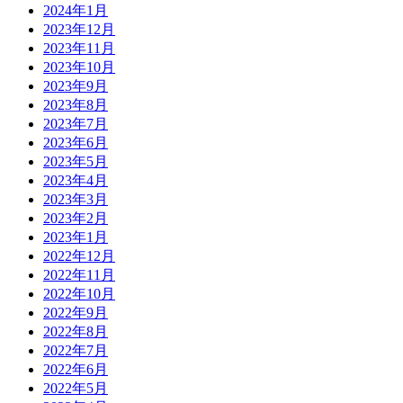
2024年1月
2023年12月
2023年11月
2023年10月
2023年9月
2023年8月
2023年7月
2023年6月
2023年5月
2023年4月
2023年3月
2023年2月
2023年1月
2022年12月
2022年11月
2022年10月
2022年9月
2022年8月
2022年7月
2022年6月
2022年5月