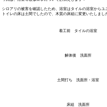
シロアリの被害を確認したため、浴室はタイルの浴室からユ
トイレの床は土間でしたので、木質の床組に変更いたしまし
着工前 タイルの浴室
解体後 洗面所
土間打ち 洗面所・浴室
床組 洗面所