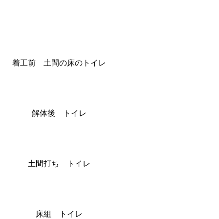
着工前 土間の床のトイレ
解体後 トイレ
土間打ち トイレ
床組 トイレ