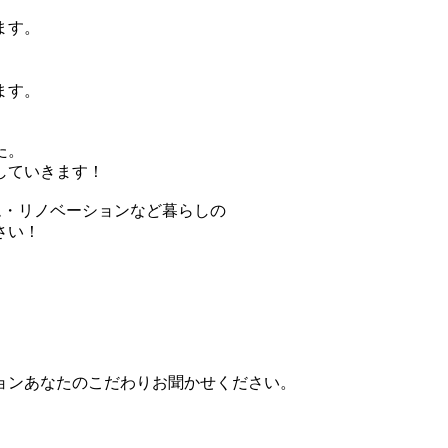
ます。
ます。
。
た。
していきます！
ム・リノベーションなど暮らしの
さい！
ョンあなたのこだわりお聞かせください。