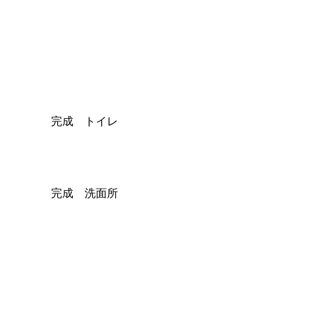
完成 トイレ
完成 洗面所