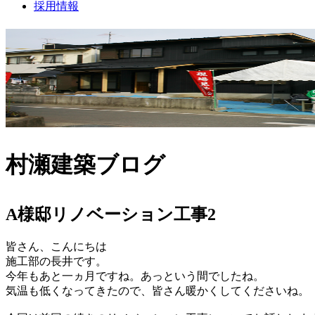
採用情報
村瀬建築ブログ
A様邸リノベーション工事2
皆さん、こんにちは
施工部の長井です。
今年もあと一ヵ月ですね。あっという間でしたね。
気温も低くなってきたので、皆さん暖かくしてくださいね。