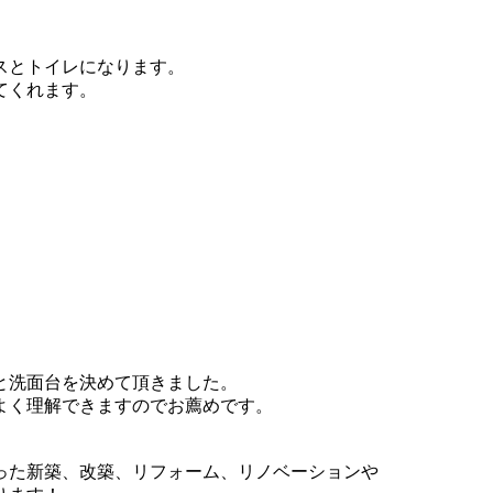
スとトイレになります。
てくれます。
と洗面台を決めて頂きました。
よく理解できますのでお薦めです。
った新築、改築、リフォーム、リノベーションや